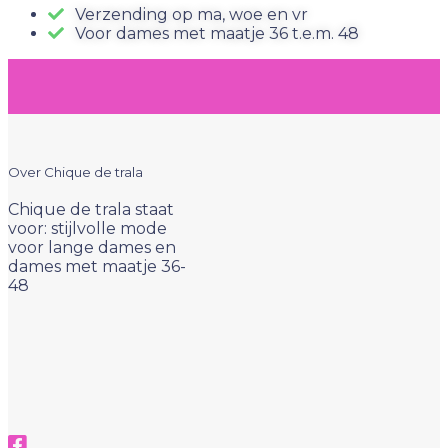
Verzending op ma, woe en vr
Voor dames met maatje 36 t.e.m. 48
Over Chique de trala
Chique de trala staat
voor: stijlvolle mode
voor lange dames en
dames met maatje 36-
48