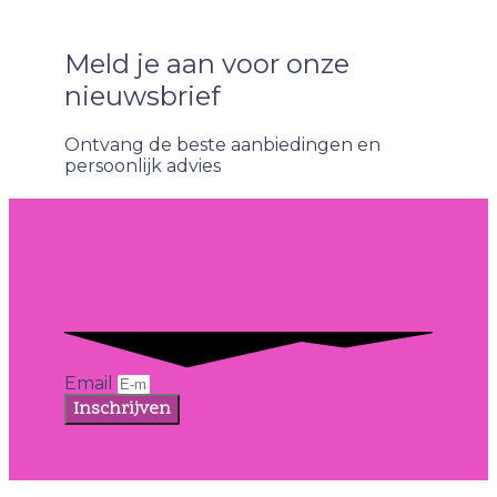
Meld je aan voor onze
nieuwsbrief
Ontvang de beste aanbiedingen en
persoonlijk advies
Email
Inschrijven